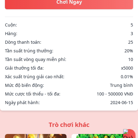
Chơi Ngay
Cuộn:
5
Hàng:
3
Dòng thanh toán:
25
Tần suất trúng thưởng:
20%
Tần suất vòng quay miễn phí:
10
Giải thưởng tối đa:
x5000
Xác suất trúng giải cao nhất:
0.01%
Mức độ biến động:
Trung bình
Mức cược tối thiểu - tối đa:
100 - 500000 VNĐ
Ngày phát hành:
2024-06-15
Trò chơi khác