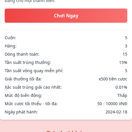
bằng cho mọi thành viên.
Chơi Ngay
Cuộn:
5
Hàng:
3
Dòng thanh toán:
15
Tần suất trúng thưởng:
15%
Tần suất vòng quay miễn phí:
5
Giải thưởng tối đa:
x500 tiền cược
Xác suất trúng giải cao nhất:
0.01%
Mức độ biến động:
Thấp
Mức cược tối thiểu - tối đa:
50 - 10000 VNĐ
Ngày phát hành:
2024-02-18