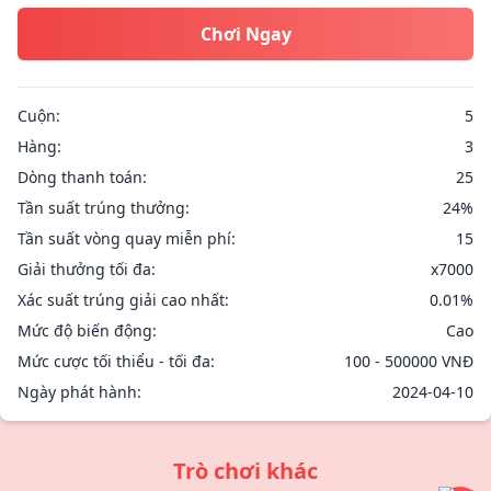
Chơi Ngay
Cuộn:
5
Hàng:
3
Dòng thanh toán:
25
Tần suất trúng thưởng:
24%
Tần suất vòng quay miễn phí:
15
Giải thưởng tối đa:
x7000
Xác suất trúng giải cao nhất:
0.01%
Mức độ biến động:
Cao
Mức cược tối thiểu - tối đa:
100 - 500000 VNĐ
Ngày phát hành:
2024-04-10
Trò chơi khác